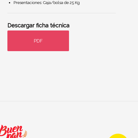
Presentaciones: Caja/bolsa de 25 Kg
Descargar ficha técnica
PDF