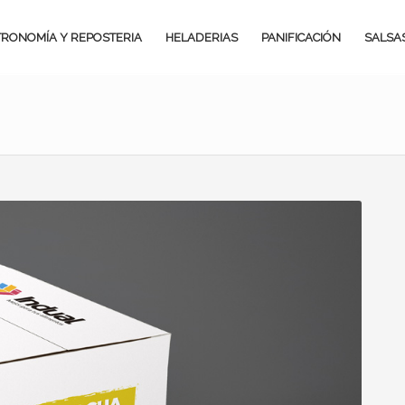
RONOMÍA Y REPOSTERIA
HELADERIAS
PANIFICACIÓN
SALSA