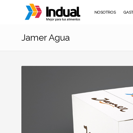
NOSOTROS
GAST
Jamer Agua