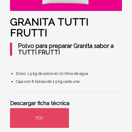
GRANITA TUTTI
FRUTTI
Polvo para preparar Granita sabor a
TUTTI FRUTTI
Dosis: 1,5 kg de polvo en 10 litros de agua
Caja con 8 bolsas de 1,5 kg cada una
Descargar ficha técnica
PDF