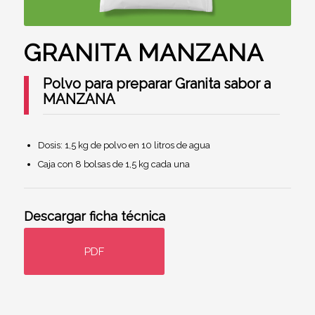
GRANITA MANZANA
Polvo para preparar Granita sabor a
MANZANA
Dosis: 1,5 kg de polvo en 10 litros de agua
Caja con 8 bolsas de 1,5 kg cada una
Descargar ficha técnica
PDF